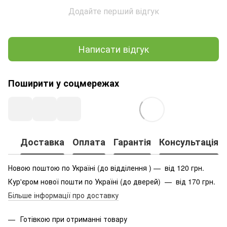
Додайте перший відгук
Написати відгук
Поширити у соцмережах
Доставка
Оплата
Гарантія
Консультація
Новою поштою по Україні (до відділення ) — від 120 грн.
Кур'єром нової пошти по Україні (до дверей) — від 170 грн.
Більше інформації про доставку
Готівкою при отриманні товару