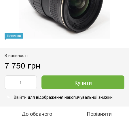
Новинка
В наявності
7 750 грн
Купити
Ввійти
для відображення накопичувальної знижки
%
До обраного
Порівняти