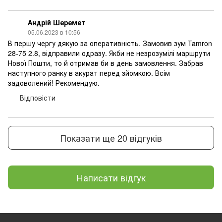
Андрій Шеремет
05.06.2023 в 10:56
В першу чергу дякую за оперативність. Замовив зум Tamron
28-75 2.8, відправили одразу. Якби не незрозумілі маршрути
Нової Пошти, то й отримав би в день замовлення. Забрав
наступного ранку в акурат перед зйомкою. Всім
задоволений! Рекомендую.
Відповісти
Показати ще 20 відгуків
Написати відгук