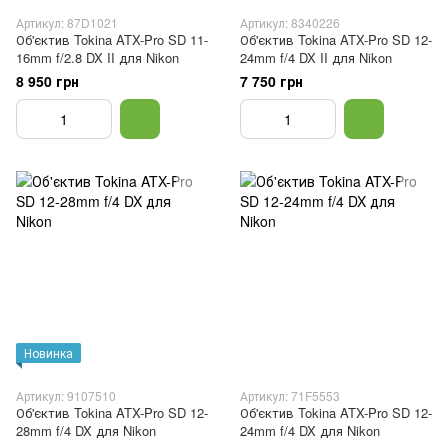
Артикул: 87D1021
Артикул: 8340226
Об'єктив Tokina ATX-Pro SD 11-
Об'єктив Tokina ATX-Pro SD 12-
16mm f/2.8 DX II для Nikon
24mm f/4 DX II для Nikon
8 950 грн
7 750 грн
Новинка
Артикул: 9107510
Артикул: 71F5553
Об'єктив Tokina ATX-Pro SD 12-
Об'єктив Tokina ATX-Pro SD 12-
28mm f/4 DX для Nikon
24mm f/4 DX для Nikon