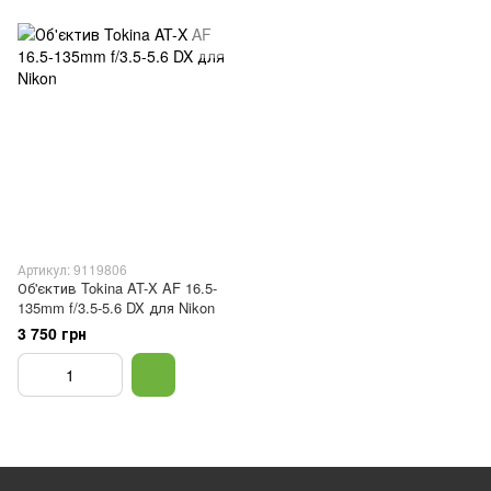
Артикул: 9119806
Об'єктив Tokina AT-X AF 16.5-
135mm f/3.5-5.6 DX для Nikon
3 750 грн