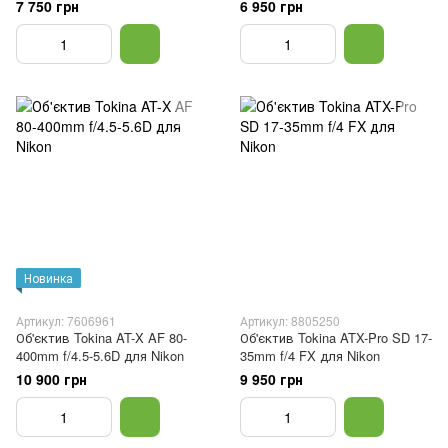
7 750 грн
6 950 грн
Новинка
Артикул: 7606961
Артикул: 8805250
Об'єктив Tokina AT-X AF 80-
Об'єктив Tokina ATX-Pro SD 17-
400mm f/4.5-5.6D для Nikon
35mm f/4 FX для Nikon
10 900 грн
9 950 грн