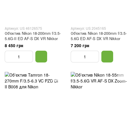
Артикул: US 46126575
Артикул: US 2045165
Об'єктив Nikon 18-200mm f/3.5-
Об'єктив Nikon 18-200mm f/3.5-
5.6G-II ED AF-S DX VR Nikkor
5.6G ED AF-S DX VR Nikkor
8 450 грн
7 200 грн