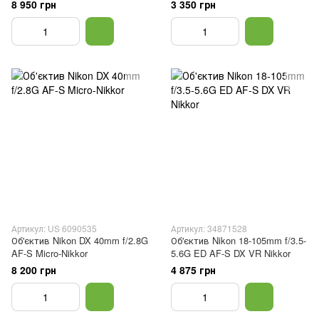
8 950 грн
3 350 грн
Артикул: US 6090535
Артикул: 34871528
Об'єктив Nikon DX 40mm f/2.8G
Об'єктив Nikon 18-105mm f/3.5-
AF-S Micro-Nikkor
5.6G ED AF-S DX VR Nikkor
8 200 грн
4 875 грн