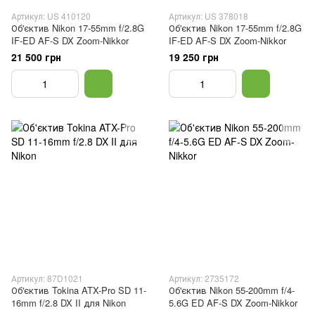
Артикул: US 410120
Артикул: US 378018
Об'єктив Nikon 17-55mm f/2.8G
Об'єктив Nikon 17-55mm f/2.8G
IF-ED AF-S DX Zoom-Nikkor
IF-ED AF-S DX Zoom-Nikkor
21 500 грн
19 250 грн
Артикул: 87D1021
Артикул: 2735172
Об'єктив Tokina ATX-Pro SD 11-
Об'єктив Nikon 55-200mm f/4-
16mm f/2.8 DX II для Nikon
5.6G ED AF-S DX Zoom-Nikkor