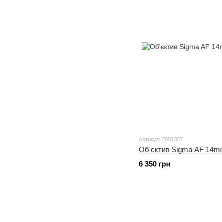
Артикул: 2001357
Об'єктив Sigma AF 14mm
6 350 грн