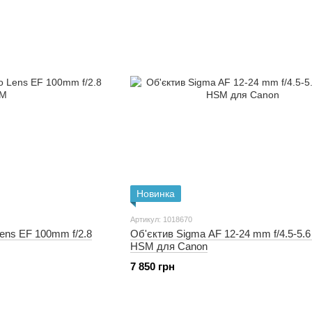
Новинка
Артикул: 1018670
ens EF 100mm f/2.8
Об'єктив Sigma AF 12-24 mm f/4.5-5.
HSM для Canon
7 850 грн