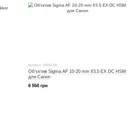
Артикул: 16003760
Об'єктив Sigma AF 10-20 mm f/3.5 EX DC HSM
для Canon
6 550 грн