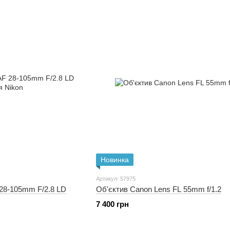
Новинка
Артикул: 57975
28-105mm F/2.8 LD
Об'єктив Canon Lens FL 55mm f/1.2
7 400 грн