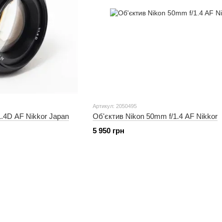
Артикул: 2050495
1.4D AF Nikkor Japan
Об'єктив Nikon 50mm f/1.4 AF Nikkor
5 950 грн