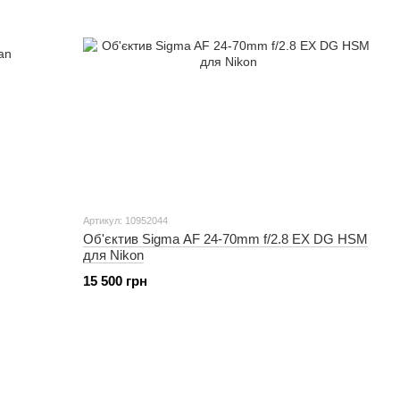
Артикул: 10952044
Об'єктив Sigma AF 24-70mm f/2.8 EX DG HSM
для Nikon
15 500 грн