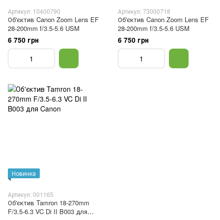
Артикул: 10400790
Артикул: 73000718
Об'єктив Canon Zoom Lens EF
Об'єктив Canon Zoom Lens EF
28-200mm f/3.5-5.6 USM
28-200mm f/3.5-5.6 USM
6 750 грн
6 750 грн
Новинка
Артикул: 001165
Об'єктив Tamron 18-270mm
F/3.5-6.3 VC Di II B003 для