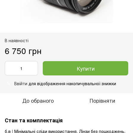
В наявності
6 750 грн
Купити
Ввійти
для відображення накопичувальної знижки
%
До обраного
Порівняти
Стан та комплектація
б.в | Мінімальні сліди використання. Лінзи без пошкоджень.