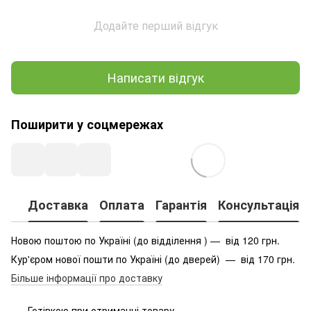
Додайте перший відгук
Написати відгук
Поширити у соцмережах
Доставка
Оплата
Гарантія
Консультація
Новою поштою по Україні (до відділення ) — від 120 грн.
Кур'єром нової пошти по Україні (до дверей) — від 170 грн.
Більше інформації про доставку
Готівкою при отриманні товару