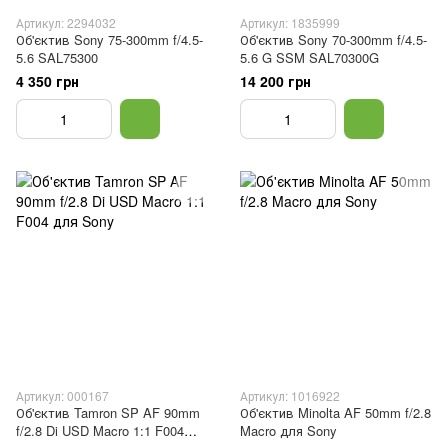
Артикул: 2294032
Артикул: 1835999
Об'єктив Sony 75-300mm f/4.5-
Об'єктив Sony 70-300mm f/4.5-
5.6 SAL75300
5.6 G SSM SAL70300G
4 350 грн
14 200 грн
Артикул: 000167
Артикул: 1016922
Об'єктив Tamron SP AF 90mm
Об'єктив Minolta AF 50mm f/2.8
f/2.8 Di USD Macro 1:1 F004
Macro для Sony