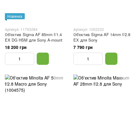
Новинка
Артикул: 11793284
Артикул: 1002232
Об'єктив Sigma AF 85mm f/1.4
Об'єктив Sigma AF 14mm f/2.8
EX DG HSM для Sony A-mount
EX для Sony
18 200 грн
7 790 грн