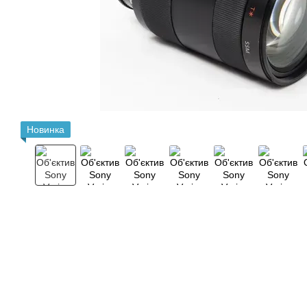
Новинка