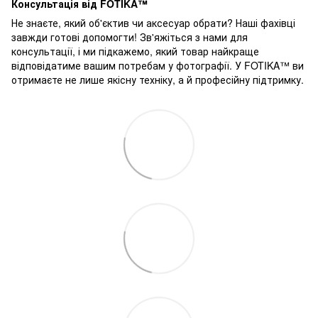
Консультація від FOTIKA™
Не знаєте, який об'єктив чи аксесуар обрати? Наші фахівці
завжди готові допомогти! Зв'яжіться з нами для
консультації, і ми підкажемо, який товар найкраще
відповідатиме вашим потребам у фотографії. У FOTIKA™ ви
отримаєте не лише якісну техніку, а й професійну підтримку.