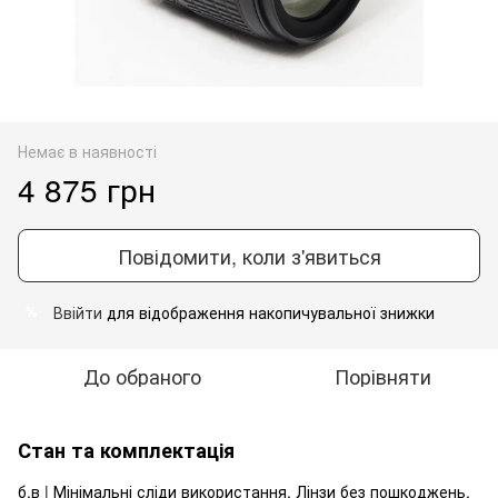
Немає в наявності
4 875 грн
Повідомити, коли з'явиться
Ввійти
для відображення накопичувальної знижки
%
До обраного
Порівняти
Стан та комплектація
б.в | Мінімальні сліди використання. Лінзи без пошкоджень.