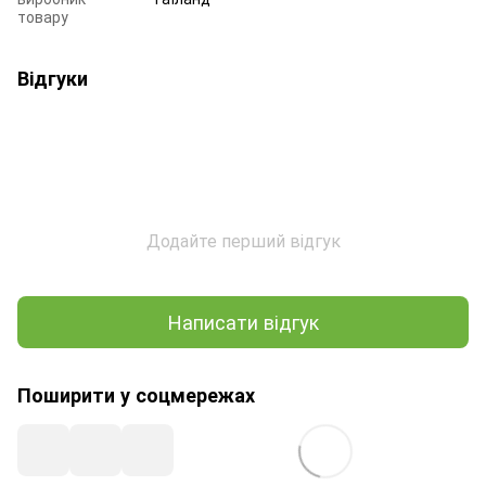
товару
Відгуки
Додайте перший відгук
Написати відгук
Поширити у соцмережах