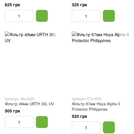
625 грн
325 грн
Артикул: 49uv025
Артикул: 67uv050
Фільтр 49мм URTH 30L UV
Фільтр 67мм Hoya Alpha II
Protector Philippines
505 грн
520 грн