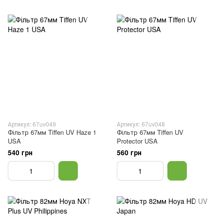
Артикул: 67uv049
Артикул: 67uv048
Фільтр 67мм Tiffen UV Haze 1
Фільтр 67мм Tiffen UV
USA
Protector USA
540 грн
560 грн