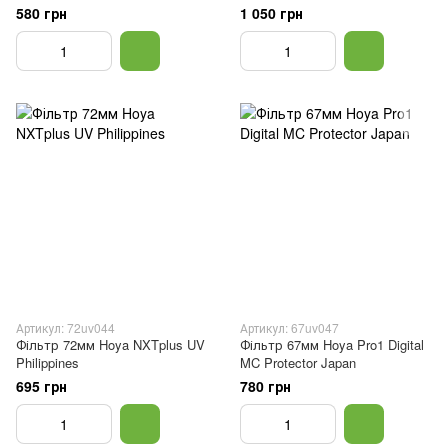
580 грн
1 050 грн
Артикул: 72uv044
Артикул: 67uv047
Фільтр 72мм Hoya NXTplus UV
Фільтр 67мм Hoya Pro1 Digital
Philippines
MC Protector Japan
695 грн
780 грн