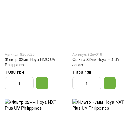
Артикул: 82uv020
Артикул: 82uv019
Фільтр 82мм Hoya HMC UV
Фільтр 82мм Hoya HD UV
Philippines
Japan
1 080 грн
1 350 грн