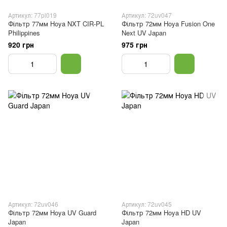
Артикул: 77pl019
Артикул: 72uv047
Фільтр 77мм Hoya NXT CIR-PL
Фільтр 72мм Hoya Fusion One
Philippines
Next UV Japan
920 грн
975 грн
Артикул: 72uv046
Артикул: 72uv045
Фільтр 72мм Hoya UV Guard
Фільтр 72мм Hoya HD UV
Japan
Japan