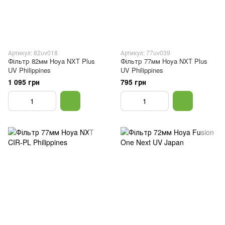
Артикул: 82uv018
Артикул: 77uv039
Фільтр 82мм Hoya NXT Plus
Фільтр 77мм Hoya NXT Plus
UV Philippines
UV Philippines
1 095 грн
795 грн