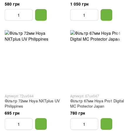
580 грн
1 050 грн
Артикул: 72uv044
Артикул: 67uv047
Фільтр 72мм Hoya NXTplus UV
Фільтр 67мм Hoya Pro1 Digital
Philippines
MC Protector Japan
695 грн
780 грн