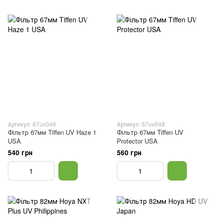
Артикул: 67uv049
Артикул: 67uv048
Фільтр 67мм Tiffen UV Haze 1
Фільтр 67мм Tiffen UV
USA
Protector USA
540 грн
560 грн