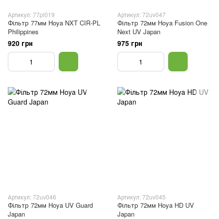
Артикул: 77pl019
Артикул: 72uv047
Фільтр 77мм Hoya NXT CIR-PL
Фільтр 72мм Hoya Fusion One
Philippines
Next UV Japan
920 грн
975 грн
Артикул: 72uv046
Артикул: 72uv045
Фільтр 72мм Hoya UV Guard
Фільтр 72мм Hoya HD UV
Japan
Japan