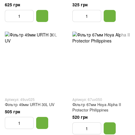
625 грн
325 грн
Артикул: 49uv025
Артикул: 67uv050
Фільтр 49мм URTH 30L UV
Фільтр 67мм Hoya Alpha II
Protector Philippines
505 грн
520 грн