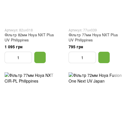
Артикул: 82uv018
Артикул: 77uv039
Фільтр 82мм Hoya NXT Plus
Фільтр 77мм Hoya NXT Plus
UV Philippines
UV Philippines
1 095 грн
795 грн