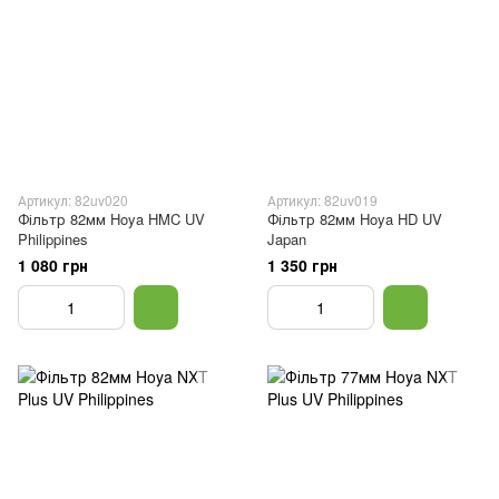
Артикул: 82uv020
Артикул: 82uv019
Фільтр 82мм Hoya HMC UV
Фільтр 82мм Hoya HD UV
Philippines
Japan
1 080 грн
1 350 грн