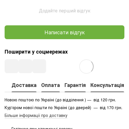
Додайте перший відгук
Написати відгук
Поширити у соцмережах
Доставка
Оплата
Гарантія
Консультація
Новою поштою по Україні (до відділення ) — від 120 грн.
Кур'єром нової пошти по Україні (до дверей) — від 170 грн.
Більше інформації про доставку
Готівкою при отриманні товару