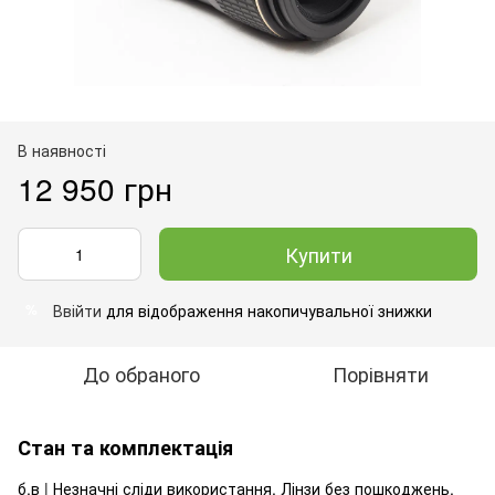
В наявності
12 950 грн
Купити
Ввійти
для відображення накопичувальної знижки
%
До обраного
Порівняти
Стан та комплектація
б.в | Незначні сліди використання. Лінзи без пошкоджень.