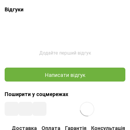
Відгуки
Додайте перший відгук
Написати відгук
Поширити у соцмережах
Доставка
Оплата
Гарантія
Консультація