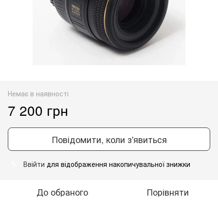
Немає в наявності
7 200 грн
Повідомити, коли з'явиться
Ввійти
для відображення накопичувальної знижки
%
До обраного
Порівняти