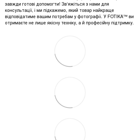
завжди готові допомогти! Зв'яжіться з нами для
консультації, і ми підкажемо, який товар найкраще
відповідатиме вашим потребам у фотографії. У FOTIKA™ ви
отримаєте не лише якісну техніку, а й професійну підтримку.