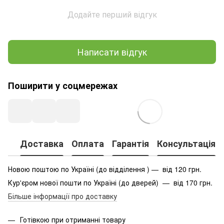
Додайте перший відгук
Написати відгук
Поширити у соцмережах
Доставка
Оплата
Гарантія
Консультація
Новою поштою по Україні (до відділення ) — від 120 грн.
Кур'єром нової пошти по Україні (до дверей) — від 170 грн.
Більше інформації про доставку
Готівкою при отриманні товару