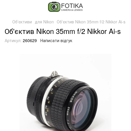
Об'єктиви
для Nikon
Об'єктив Nikon 35mm f/2 Nikkor Ai-s
Об'єктив Nikon 35mm f/2 Nikkor Ai-s
Артикул:
260629
Написати відгук