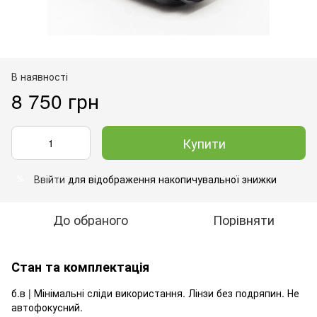
В наявності
8 750 грн
Купити
Ввійти
для відображення накопичувальної знижки
%
До обраного
Порівняти
Стан та комплектація
б.в | Мінімальні сліди використання. Лінзи без подряпин. Не
автофокусний.