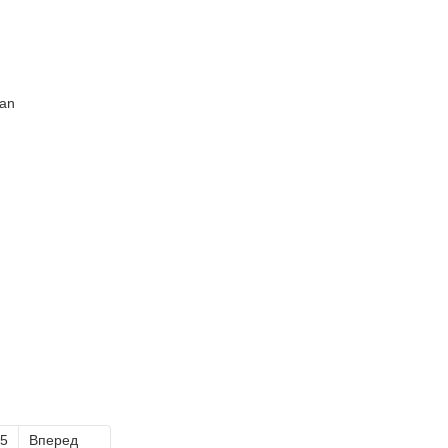
5
Вперед