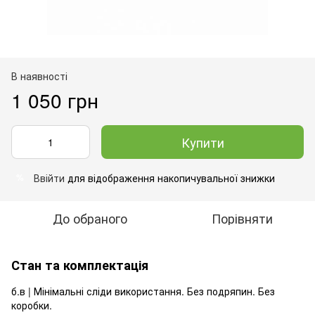
В наявності
1 050 грн
Купити
Ввійти
для відображення накопичувальної знижки
%
До обраного
Порівняти
Стан та комплектація
б.в | Мінімальні сліди використання. Без подряпин. Без
коробки.