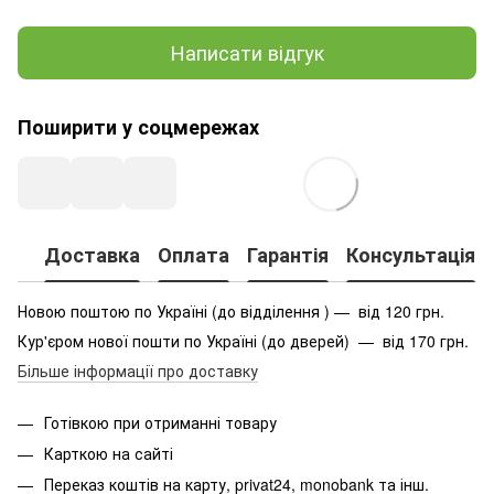
Написати відгук
Поширити у соцмережах
Доставка
Оплата
Гарантія
Консультація
Новою поштою по Україні (до відділення ) — від 120 грн.
Кур'єром нової пошти по Україні (до дверей) — від 170 грн.
Більше інформації про доставку
Готівкою при отриманні товару
Карткою на сайті
Переказ коштів на карту
, privat24, monobank та інш.