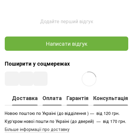
Додайте перший відгук
Написати відгук
Поширити у соцмережах
Доставка
Оплата
Гарантія
Консультація
Новою поштою по Україні (до відділення ) — від 120 грн.
Кур'єром нової пошти по Україні (до дверей) — від 170 грн.
Більше інформації про доставку