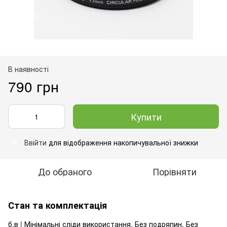
В наявності
790 грн
Купити
Ввійти
для відображення накопичувальної знижки
%
До обраного
Порівняти
Стан та комплектація
б.в | Мінімальні сліди використання. Без подряпин. Без