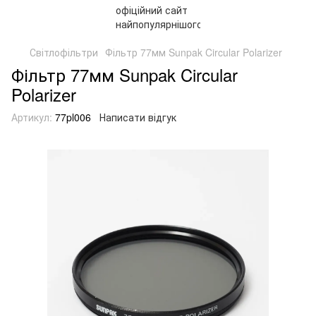
Світлофільтри
Фільтр 77мм Sunpak Circular Polarizer
Фільтр 77мм Sunpak Circular
Polarizer
Артикул:
77pl006
Написати відгук