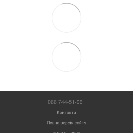
066 744-51-96
Контакти
Повна версія сайту
© 2010—2026