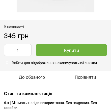
В наявності
345 грн
Купити
Ввійти
для відображення накопичувальної знижки
%
До обраного
Порівняти
Стан та комплектація
б.в | Мінімальні сліди використання. Без подряпин. Без
коробки.