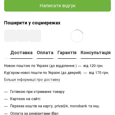
Написати відгук
Поширити у соцмережах
Доставка
Оплата
Гарантія
Консультація
Новою поштою по Україні (до відділення ) — від 120 грн.
Кур'єром нової пошти по Україні (до дверей) — від 170 грн.
Більше інформації про доставку
Готівкою при отриманні товару
Карткою на сайті
Переказ коштів на карту
, privat24, monobank та інш.
Оплата за реквізитами iBan