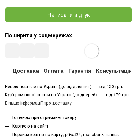
Написати відгук
Поширити у соцмережах
Доставка
Оплата
Гарантія
Консультація
Новою поштою по Україні (до відділення ) — від 120 грн.
Кур'єром нової пошти по Україні (до дверей) — від 170 грн.
Більше інформації про доставку
Готівкою при отриманні товару
Карткою на сайті
Переказ коштів на карту
, privat24, monobank та інш.