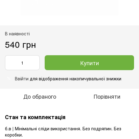
В наявності
540 грн
Купити
Ввійти
для відображення накопичувальної знижки
%
До обраного
Порівняти
Стан та комплектація
б.в | Мінімальні сліди використання. Без подряпин. Без
коробки.