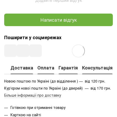
Додайте перший відгук
Написати відгук
Поширити у соцмережах
Доставка
Оплата
Гарантія
Консультація
Новою поштою по Україні (до відділення ) — від 120 грн.
Кур'єром нової пошти по Україні (до дверей) — від 170 грн.
Більше інформації про доставку
Готівкою при отриманні товару
Карткою на сайті