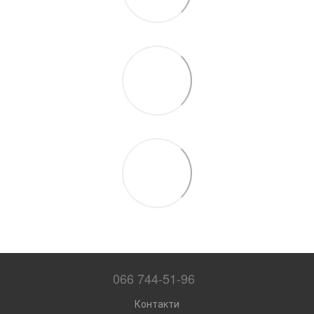
066 744-51-96
Контакти