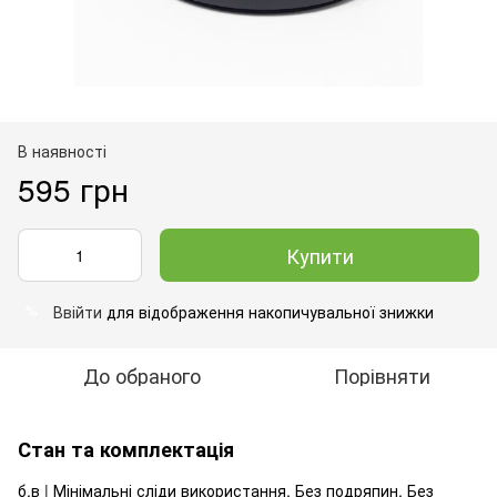
В наявності
595 грн
Купити
Ввійти
для відображення накопичувальної знижки
%
До обраного
Порівняти
Стан та комплектація
б.в | Мінімальні сліди використання. Без подряпин. Без