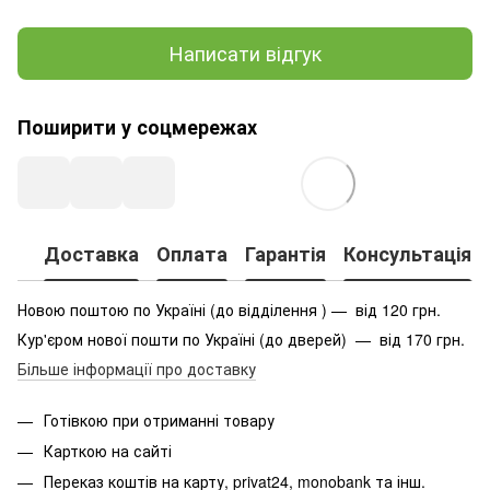
Написати відгук
Поширити у соцмережах
Доставка
Оплата
Гарантія
Консультація
Новою поштою по Україні (до відділення ) — від 120 грн.
Кур'єром нової пошти по Україні (до дверей) — від 170 грн.
Більше інформації про доставку
Готівкою при отриманні товару
Карткою на сайті
Переказ коштів на карту
, privat24, monobank та інш.