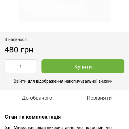
В наявності
480 грн
Купити
Ввійти
для відображення накопичувальної знижки
%
До обраного
Порівняти
Стан та комплектація
б.в | Мінімальні сліди використання. Без подряпин. Без