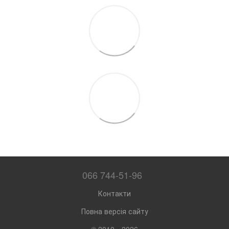
066 744-51-96
Контакти
Повна версія сайту
© 2010—2026