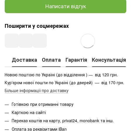
Написати відгук
Поширити у соцмережах
Доставка
Оплата
Гарантія
Консультація
Новою поштою по Україні (до відділення ) — від 120 грн.
Кур'єром нової пошти по Україні (до дверей) — від 170 грн.
Більше інформації про доставку
Готівкою при отриманні товару
Карткою на сайті
Переказ коштів на карту
, privat24, monobank та інш.
Оплата за реквізитами iBan