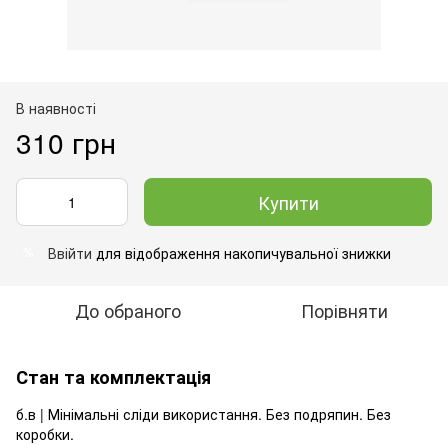
В наявності
310 грн
Купити
Ввійти
для відображення накопичувальної знижки
%
До обраного
Порівняти
Стан та комплектація
б.в | Мінімальні сліди використання. Без подряпин. Без
коробки.