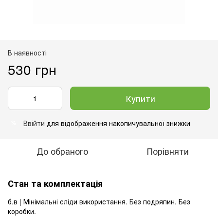
В наявності
530 грн
Купити
Ввійти
для відображення накопичувальної знижки
%
До обраного
Порівняти
Стан та комплектація
б.в | Мінімальні сліди використання. Без подряпин. Без
коробки.