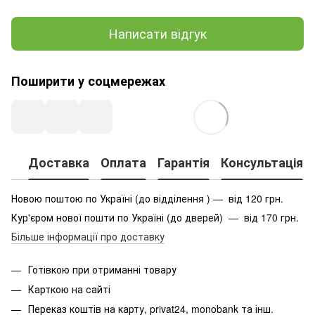
Написати відгук
Поширити у соцмережах
Доставка
Оплата
Гарантія
Консультація
Новою поштою по Україні (до відділення ) — від 120 грн.
Кур'єром нової пошти по Україні (до дверей) — від 170 грн.
Більше інформації про доставку
Готівкою при отриманні товару
Карткою на сайті
Переказ коштів на карту
, privat24, monobank та інш.