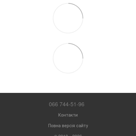
066 744-51-96
Контакти
Повна версія сайту
© 2010—2026