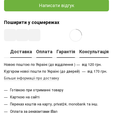
Написати відгук
Поширити у соцмережах
Доставка
Оплата
Гарантія
Консультація
Новою поштою по Україні (до відділення ) — від 120 грн.
Кур'єром нової пошти по Україні (до дверей) — від 170 грн.
Більше інформації про доставку
Готівкою при отриманні товару
Карткою на сайті
Переказ коштів на карту
, privat24, monobank та інш.
Оплата за реквізитами iBan