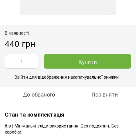
В наявності
440 грн
Купити
Ввійти
для відображення накопичувальної знижки
%
До обраного
Порівняти
Стан та комплектація
б.в | Мінімальні сліди використання. Без подряпин. Без
коробки.