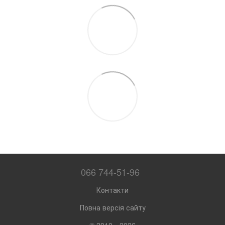
066 744-51-96
Контакти
Повна версія сайту
© 2010—2026