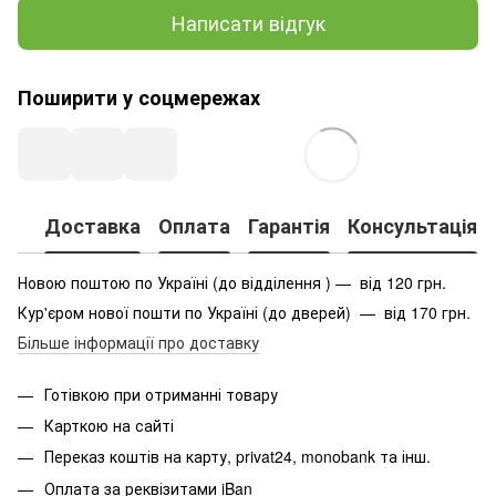
Написати відгук
Поширити у соцмережах
Доставка
Оплата
Гарантія
Консультація
Новою поштою по Україні (до відділення ) — від 120 грн.
Кур'єром нової пошти по Україні (до дверей) — від 170 грн.
Більше інформації про доставку
Готівкою при отриманні товару
Карткою на сайті
Переказ коштів на карту
, privat24, monobank та інш.
Оплата за реквізитами iBan