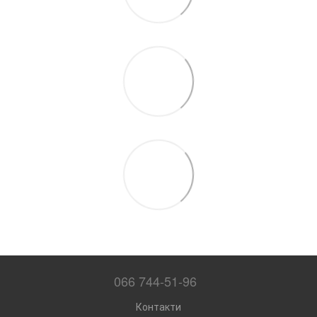
066 744-51-96
Контакти