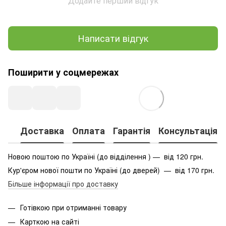
Додайте перший відгук
Написати відгук
Поширити у соцмережах
Доставка
Оплата
Гарантія
Консультація
Новою поштою по Україні (до відділення ) — від 120 грн.
Кур'єром нової пошти по Україні (до дверей) — від 170 грн.
Більше інформації про доставку
Готівкою при отриманні товару
Карткою на сайті