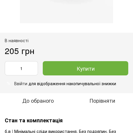
В наявності
205 грн
Купити
Ввійти
для відображення накопичувальної знижки
%
До обраного
Порівняти
Стан та комплектація
б.в | Мінімальні сліди використання. Без подряпин. Без