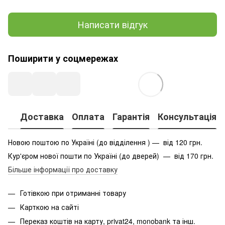
Написати відгук
Поширити у соцмережах
Доставка
Оплата
Гарантія
Консультація
Новою поштою по Україні (до відділення ) — від 120 грн.
Кур'єром нової пошти по Україні (до дверей) — від 170 грн.
Більше інформації про доставку
Готівкою при отриманні товару
Карткою на сайті
Переказ коштів на карту
, privat24, monobank та інш.