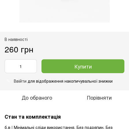
В наявності
260 грн
Купити
Ввійти
для відображення накопичувальної знижки
%
До обраного
Порівняти
Стан та комплектація
б.в | Мінімальні сліди використання. Без подряпин. Без