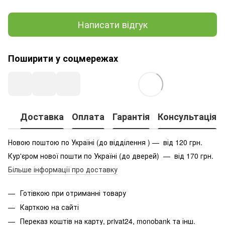
Написати відгук
Поширити у соцмережах
Доставка
Оплата
Гарантія
Консультація
Новою поштою по Україні (до відділення ) — від 120 грн.
Кур'єром нової пошти по Україні (до дверей) — від 170 грн.
Більше інформації про доставку
Готівкою при отриманні товару
Карткою на сайті
Переказ коштів на карту
, privat24, monobank та інш.