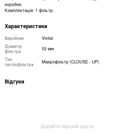
коробки.
Комплектація: 1 фільтр.
Характеристики
Виробник
Vivitar
Діаметр
52 мм
фільтра
Тип
Макрофільтр (CLOUSE - UP)
світлофільтра
Відгуки
Додайте перший відгук