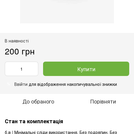
В наявності
200 грн
Купити
Ввійти
для відображення накопичувальної знижки
%
До обраного
Порівняти
Стан та комплектація
б.в | Мінімальні сліди використання. Без подряпин. Без