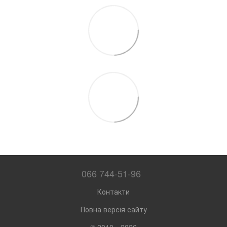
066 744-51-96
Контакти
Повна версія сайту
© 2010—2026