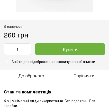
В наявності
260 грн
Купити
Ввійти
для відображення накопичувальної знижки
%
До обраного
Порівняти
Стан та комплектація
б.в | Мінімальні сліди використання. Без подряпин. Без
коробки.