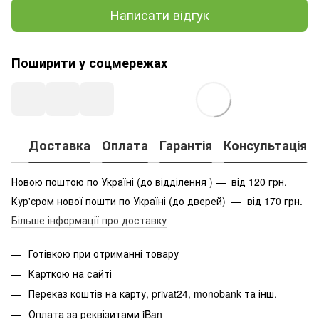
Написати відгук
Поширити у соцмережах
Доставка
Оплата
Гарантія
Консультація
Новою поштою по Україні (до відділення ) — від 120 грн.
Кур'єром нової пошти по Україні (до дверей) — від 170 грн.
Більше інформації про доставку
Готівкою при отриманні товару
Карткою на сайті
Переказ коштів на карту
, privat24, monobank та інш.
Оплата за реквізитами iBan