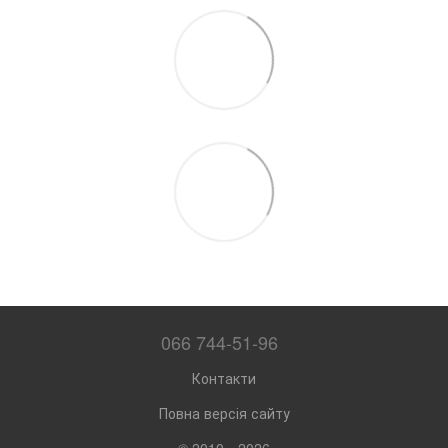
066 744-51-96
Контакти
Повна версія сайту
© 2010—2026