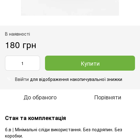
В наявності
180 грн
Купити
Ввійти
для відображення накопичувальної знижки
%
До обраного
Порівняти
Стан та комплектація
б.в | Мінімальні сліди використання. Без подряпин. Без
коробки.