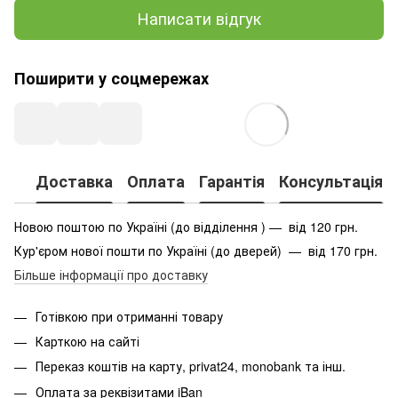
Написати відгук
Поширити у соцмережах
Доставка
Оплата
Гарантія
Консультація
Новою поштою по Україні (до відділення ) — від 120 грн.
Кур'єром нової пошти по Україні (до дверей) — від 170 грн.
Більше інформації про доставку
Готівкою при отриманні товару
Карткою на сайті
Переказ коштів на карту
, privat24, monobank та інш.
Оплата за реквізитами iBan