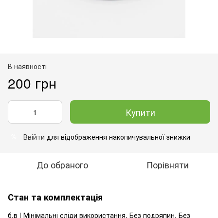
В наявності
200 грн
Купити
Ввійти
для відображення накопичувальної знижки
%
До обраного
Порівняти
Стан та комплектація
б.в | Мінімальні сліди використання. Без подряпин. Без