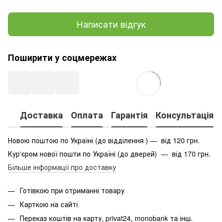
Написати відгук
Поширити у соцмережах
Доставка
Оплата
Гарантія
Консультація
Новою поштою по Україні (до відділення ) — від 120 грн.
Кур'єром нової пошти по Україні (до дверей) — від 170 грн.
Більше інформації про доставку
Готівкою при отриманні товару
Карткою на сайті
Переказ коштів на карту
, privat24, monobank та інш.