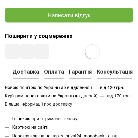
Написати відгук
Поширити у соцмережах
Доставка
Оплата
Гарантія
Консультація
Новою поштою по Україні (до відділення ) — від 120 грн.
Кур'єром нової пошти по Україні (до дверей) — від 170 грн.
Більше інформації про доставку
Готівкою при отриманні товару
Карткою на сайті
Переказ коштів на карту
, privat24, monobank та інш.