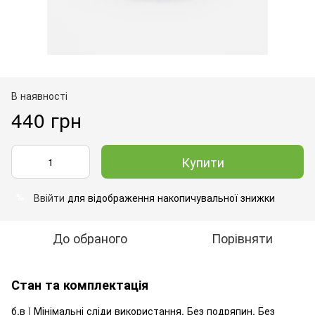
В наявності
440 грн
Купити
Ввійти
для відображення накопичувальної знижки
%
До обраного
Порівняти
Стан та комплектація
б.в | Мінімальні сліди використання. Без подряпин. Без