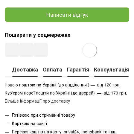
Написати відгук
Поширити у соцмережах
Доставка
Оплата
Гарантія
Консультація
Новою поштою по Україні (до відділення ) — від 120 грн.
Кур'єром нової пошти по Україні (до дверей) — від 170 грн.
Більше інформації про доставку
Готівкою при отриманні товару
Карткою на сайті
Переказ коштів на карту
, privat24, monobank та інш.