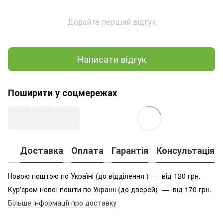
Додайте перший відгук
Написати відгук
Поширити у соцмережах
Доставка
Оплата
Гарантія
Консультація
Новою поштою по Україні (до відділення ) — від 120 грн.
Кур'єром нової пошти по Україні (до дверей) — від 170 грн.
Більше інформації про доставку