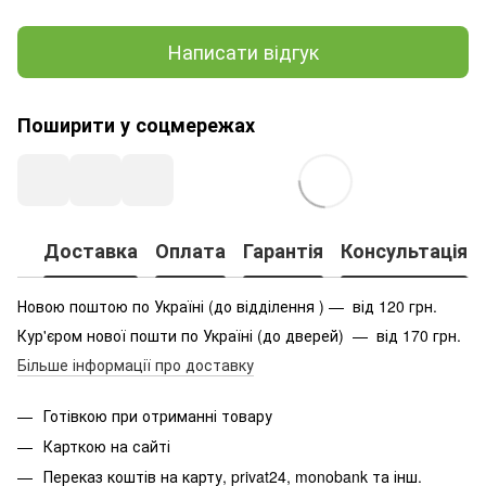
Написати відгук
Поширити у соцмережах
Доставка
Оплата
Гарантія
Консультація
Новою поштою по Україні (до відділення ) — від 120 грн.
Кур'єром нової пошти по Україні (до дверей) — від 170 грн.
Більше інформації про доставку
Готівкою при отриманні товару
Карткою на сайті
Переказ коштів на карту
, privat24, monobank та інш.