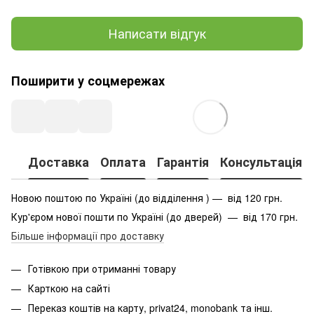
Написати відгук
Поширити у соцмережах
Доставка
Оплата
Гарантія
Консультація
Новою поштою по Україні (до відділення ) — від 120 грн.
Кур'єром нової пошти по Україні (до дверей) — від 170 грн.
Більше інформації про доставку
Готівкою при отриманні товару
Карткою на сайті
Переказ коштів на карту
, privat24, monobank та інш.