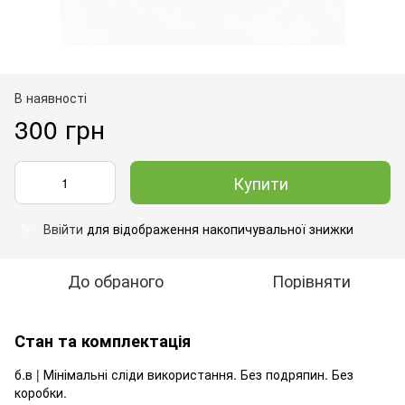
В наявності
300 грн
Купити
Ввійти
для відображення накопичувальної знижки
%
До обраного
Порівняти
Стан та комплектація
б.в | Мінімальні сліди використання. Без подряпин. Без
коробки.