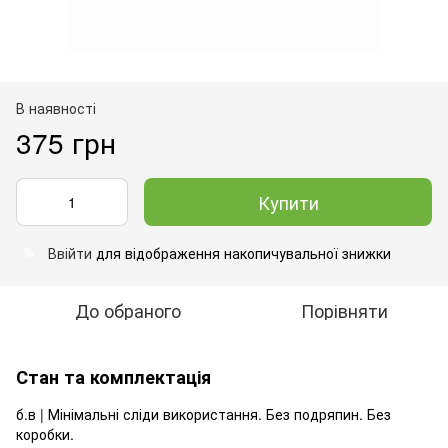
В наявності
375 грн
Купити
Ввійти
для відображення накопичувальної знижки
%
До обраного
Порівняти
Стан та комплектація
б.в | Мінімальні сліди використання. Без подряпин. Без
коробки.