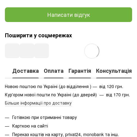
Написати відгук
Поширити у соцмережах
Доставка
Оплата
Гарантія
Консультація
Новою поштою по Україні (до відділення ) — від 120 грн.
Кур'єром нової пошти по Україні (до дверей) — від 170 грн.
Більше інформації про доставку
Готівкою при отриманні товару
Карткою на сайті
Переказ коштів на карту
, privat24, monobank та інш.