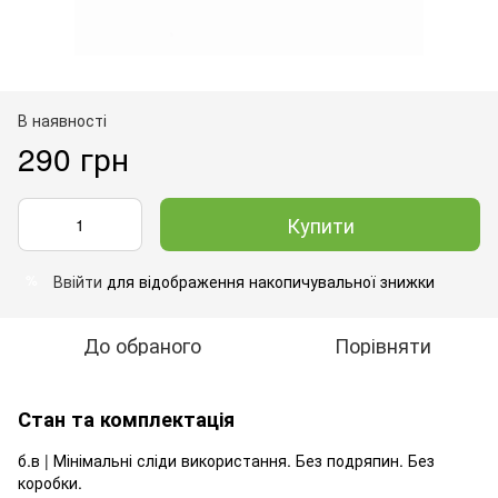
В наявності
290 грн
Купити
Ввійти
для відображення накопичувальної знижки
%
До обраного
Порівняти
Стан та комплектація
б.в | Мінімальні сліди використання. Без подряпин. Без
коробки.