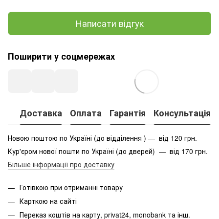
Написати відгук
Поширити у соцмережах
Доставка
Оплата
Гарантія
Консультація
Новою поштою по Україні (до відділення ) — від 120 грн.
Кур'єром нової пошти по Україні (до дверей) — від 170 грн.
Більше інформації про доставку
Готівкою при отриманні товару
Карткою на сайті
Переказ коштів на карту
, privat24, monobank та інш.