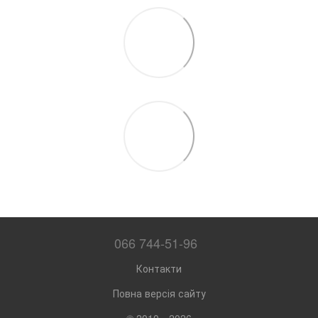
066 744-51-96
Контакти
Повна версія сайту
© 2010—2026