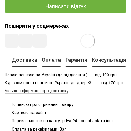
Написати відгук
Поширити у соцмережах
Доставка
Оплата
Гарантія
Консультація
Новою поштою по Україні (до відділення ) — від 120 грн.
Кур'єром нової пошти по Україні (до дверей) — від 170 грн.
Більше інформації про доставку
Готівкою при отриманні товару
Карткою на сайті
Переказ коштів на карту
, privat24, monobank та інш.
Оплата за реквізитами iBan