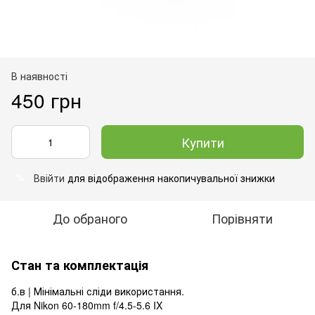
В наявності
450 грн
Купити
Ввійти
для відображення накопичувальної знижки
%
До обраного
Порівняти
Стан та комплектація
б.в | Мінімальні сліди використання.
Для Nikon 60-180mm f/4.5-5.6 IX