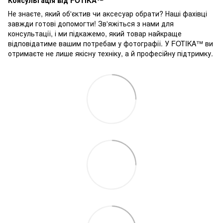
Не знаєте, який об'єктив чи аксесуар обрати? Наші фахівці
завжди готові допомогти! Зв'яжіться з нами для
консультації, і ми підкажемо, який товар найкраще
відповідатиме вашим потребам у фотографії. У FOTIKA™ ви
отримаєте не лише якісну техніку, а й професійну підтримку.