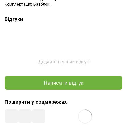
Комплектація: Батблок.
Відгуки
Додайте перший відгук
Написати відгук
Поширити у соцмережах