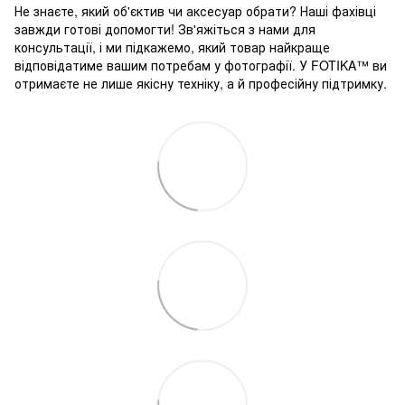
Не знаєте, який об'єктив чи аксесуар обрати? Наші фахівці
завжди готові допомогти! Зв'яжіться з нами для
консультації, і ми підкажемо, який товар найкраще
відповідатиме вашим потребам у фотографії. У FOTIKA™ ви
отримаєте не лише якісну техніку, а й професійну підтримку.