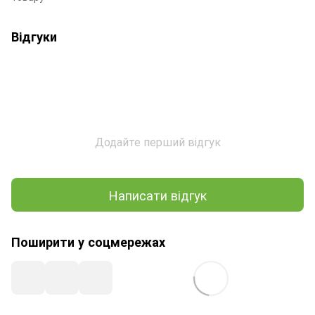
Відгуки
Додайте перший відгук
Написати відгук
Поширити у соцмережах