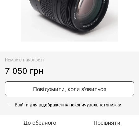
Немає в наявності
7 050 грн
Повідомити, коли з'явиться
Ввійти
для відображення накопичувальної знижки
%
До обраного
Порівняти