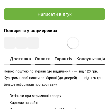
Написати відгук
Поширити у соцмережах
Доставка
Оплата
Гарантія
Консультація
Новою поштою по Україні (до відділення ) — від 120 грн.
Кур'єром нової пошти по Україні (до дверей) — від 170 грн.
Більше інформації про доставку
Готівкою при отриманні товару
Карткою на сайті