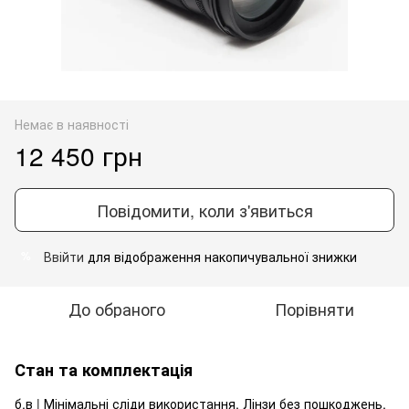
Немає в наявності
12 450 грн
Повідомити, коли з'явиться
Ввійти
для відображення накопичувальної знижки
%
До обраного
Порівняти
Стан та комплектація
б.в | Мінімальні сліди використання. Лінзи без пошкоджень.