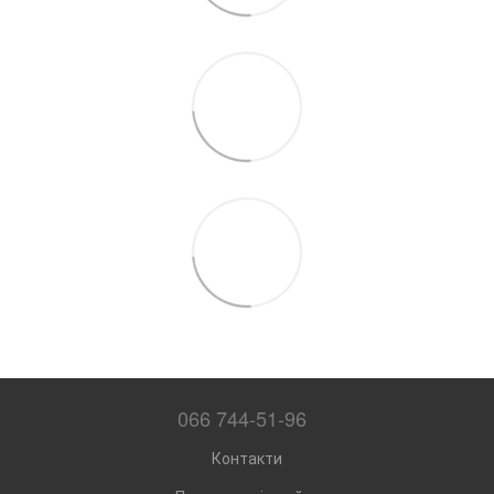
066 744-51-96
Контакти