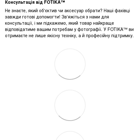
Консультація від FOTIKA™
Не знаєте, який об'єктив чи аксесуар обрати? Наші фахівці
завжди готові допомогти! Зв'яжіться з нами для
консультації, і ми підкажемо, який товар найкраще
відповідатиме вашим потребам у фотографії. У FOTIKA™ ви
отримаєте не лише якісну техніку, а й професійну підтримку.