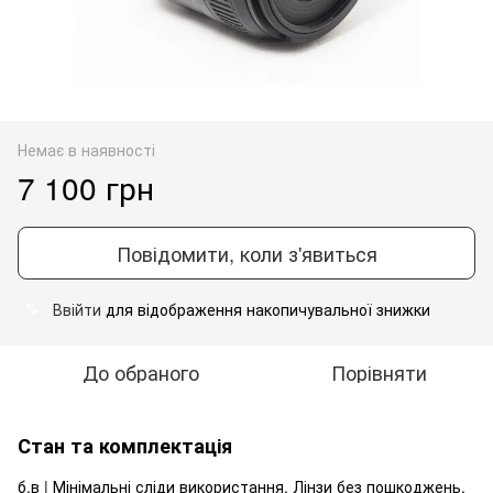
Немає в наявності
7 100 грн
Повідомити, коли з'явиться
Ввійти
для відображення накопичувальної знижки
%
До обраного
Порівняти
Стан та комплектація
б.в | Мінімальні сліди використання. Лінзи без пошкоджень.