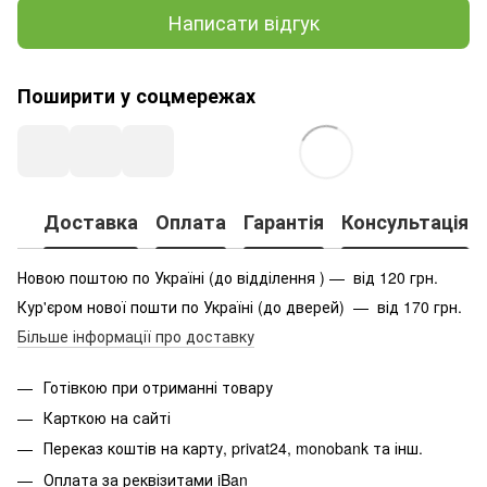
Написати відгук
Поширити у соцмережах
Доставка
Оплата
Гарантія
Консультація
Новою поштою по Україні (до відділення ) — від 120 грн.
Кур'єром нової пошти по Україні (до дверей) — від 170 грн.
Більше інформації про доставку
Готівкою при отриманні товару
Карткою на сайті
Переказ коштів на карту
, privat24, monobank та інш.
Оплата за реквізитами iBan