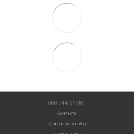
066 744-51-96
Контакти
Повна версія сайту
© 2010—2026