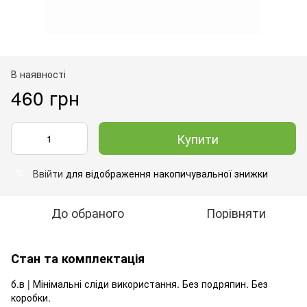
В наявності
460 грн
Купити
Ввійти
для відображення накопичувальної знижки
%
До обраного
Порівняти
Стан та комплектація
б.в | Мінімальні сліди використання. Без подряпин. Без
коробки.