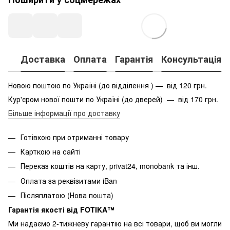
Доставка
Оплата
Гарантія
Консультація
Новою поштою по Україні (до відділення ) — від 120 грн.
Кур'єром нової пошти по Україні (до дверей) — від 170 грн.
Більше інформації про доставку
Готівкою при отриманні товару
Карткою на сайті
Переказ коштів на карту
, privat24, monobank та інш.
Оплата за реквізитами iBan
Післяплатою (Нова пошта)
Гарантія якості від FOTIKA™
Ми надаємо 2-тижневу гарантію на всі товари, щоб ви могли