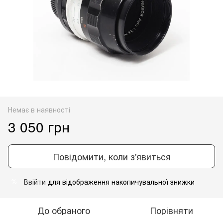
Немає в наявності
3 050 грн
Повідомити, коли з'явиться
Ввійти
для відображення накопичувальної знижки
%
До обраного
Порівняти