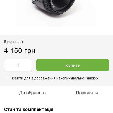
В наявності
4 150 грн
Купити
Ввійти
для відображення накопичувальної знижки
%
До обраного
Порівняти
Стан та комплектація