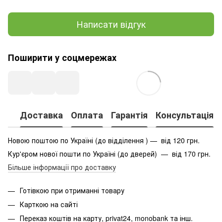
Написати відгук
Поширити у соцмережах
Доставка
Оплата
Гарантія
Консультація
Новою поштою по Україні (до відділення ) — від 120 грн.
Кур'єром нової пошти по Україні (до дверей) — від 170 грн.
Більше інформації про доставку
Готівкою при отриманні товару
Карткою на сайті
Переказ коштів на карту
, privat24, monobank та інш.