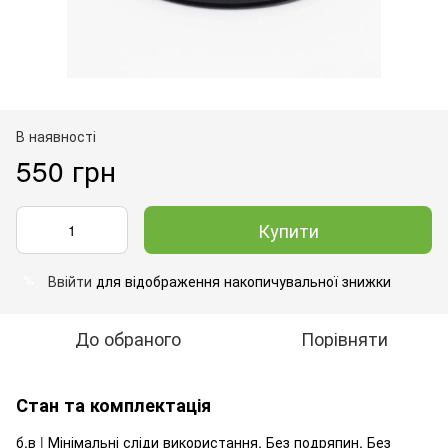
В наявності
550 грн
Купити
Ввійти
для відображення накопичувальної знижки
%
До обраного
Порівняти
Стан та комплектація
б.в | Мінімальні сліди використання. Без подряпин. Без