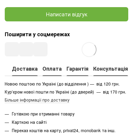
Написати відгук
Поширити у соцмережах
Доставка
Оплата
Гарантія
Консультація
Новою поштою по Україні (до відділення ) — від 120 грн.
Кур'єром нової пошти по Україні (до дверей) — від 170 грн.
Більше інформації про доставку
Готівкою при отриманні товару
Карткою на сайті
Переказ коштів на карту
, privat24, monobank та інш.