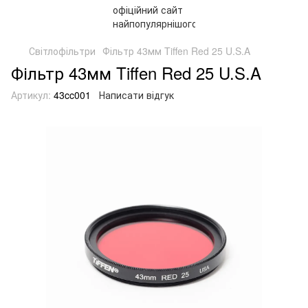
Світлофільтри
Фільтр 43мм Tiffen Red 25 U.S.A
Фільтр 43мм Tiffen Red 25 U.S.A
Артикул:
43cc001
Написати відгук